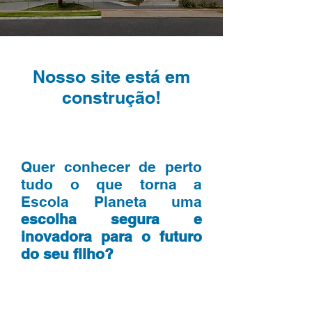
Nosso site está em
construção!
Quer conhecer de perto
tudo o que torna a
Escola Planeta uma
escolha segura e
inovadora para o futuro
do seu filho?